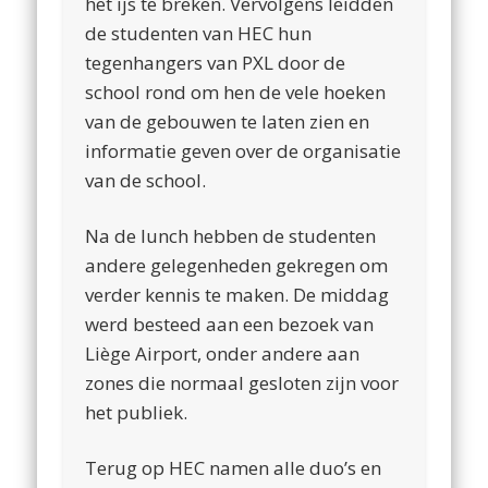
het ijs te breken. Vervolgens leidden
de studenten van HEC hun
tegenhangers van PXL door de
school rond om hen de vele hoeken
van de gebouwen te laten zien en
informatie geven over de organisatie
van de school.
Na de lunch hebben de studenten
andere gelegenheden gekregen om
verder kennis te maken. De middag
werd besteed aan een bezoek van
Liège Airport, onder andere aan
zones die normaal gesloten zijn voor
het publiek.
Terug op HEC namen alle duo’s en