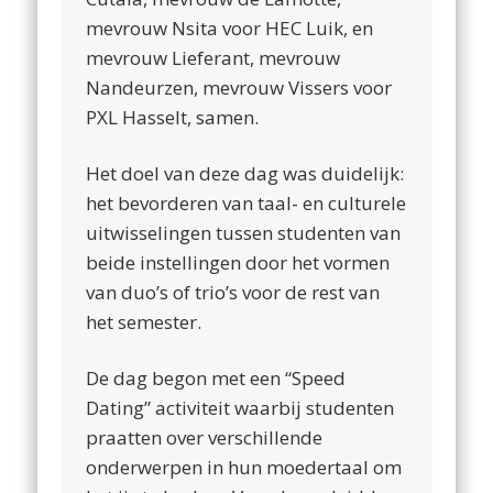
mevrouw Nsita voor HEC Luik, en
mevrouw Lieferant, mevrouw
Nandeurzen, mevrouw Vissers voor
PXL Hasselt, samen.
Het doel van deze dag was duidelijk:
het bevorderen van taal- en culturele
uitwisselingen tussen studenten van
beide instellingen door het vormen
van duo’s of trio’s voor de rest van
het semester.
De dag begon met een “Speed
Dating” activiteit waarbij studenten
praatten over verschillende
onderwerpen in hun moedertaal om