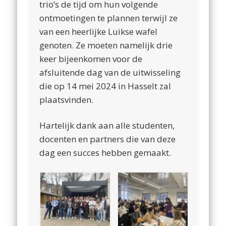
trio’s de tijd om hun volgende
ontmoetingen te plannen terwijl ze
van een heerlijke Luikse wafel
genoten. Ze moeten namelijk drie
keer bijeenkomen voor de
afsluitende dag van de uitwisseling
die op 14 mei 2024 in Hasselt zal
plaatsvinden.
Hartelijk dank aan alle studenten,
docenten en partners die van deze
dag een succes hebben gemaakt.