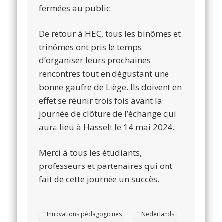
fermées au public.
De retour à HEC, tous les binômes et
trinômes ont pris le temps
d’organiser leurs prochaines
rencontres tout en dégustant une
bonne gaufre de Liège. Ils doivent en
effet se réunir trois fois avant la
journée de clôture de l’échange qui
aura lieu à Hasselt le 14 mai 2024.
Merci à tous les étudiants,
professeurs et partenaires qui ont
fait de cette journée un succès.
Innovations pédagogiques
Nederlands