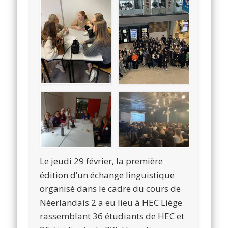
Le jeudi 29 février, la première
édition d’un échange linguistique
organisé dans le cadre du cours de
Néerlandais 2 a eu lieu à HEC Liège
rassemblant 36 étudiants de HEC et