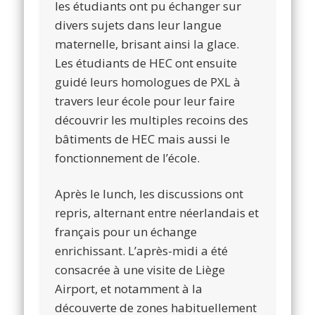
les étudiants ont pu échanger sur
divers sujets dans leur langue
maternelle, brisant ainsi la glace.
Les étudiants de HEC ont ensuite
guidé leurs homologues de PXL à
travers leur école pour leur faire
découvrir les multiples recoins des
bâtiments de HEC mais aussi le
fonctionnement de l’école.
Après le lunch, les discussions ont
repris, alternant entre néerlandais et
français pour un échange
enrichissant. L’après-midi a été
consacrée à une visite de Liège
Airport, et notamment à la
découverte de zones habituellement