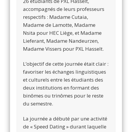
26 étudiants de PXL Hasselt,
accompagnés de leurs professeurs
respectifs : Madame Cutaia,
Madame de Lamotte, Madame
Nsita pour HEC Liège, et Madame
Lieferant, Madame Nandeurzen,
Madame Vissers pour PXL Hasselt.
L’objectif de cette journée était clair :
favoriser les échanges linguistiques
et culturels entre les étudiants des
deux institutions en formant des
binômes ou trinômes pour le reste
du semestre.
La journée a débuté par une activité
de « Speed Dating » durant laquelle