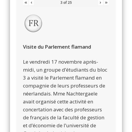
«
‹
›
»
3
of
25
Visite du Parlement flamand
Le vendredi 17 novembre après-
midi, un groupe d’étudiants du bloc
3 a visité le Parlement flamand en
compagnie de leurs professeurs de
néerlandais. Mme Nachtergaele
avait organisé cette activité en
concertation avec des professeurs
de français de la faculté de gestion
et d’économie de l’université de