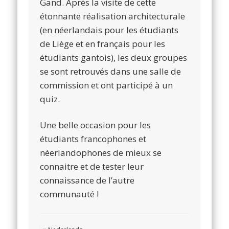
Gand. Après la visite de cette
étonnante réalisation architecturale
(en néerlandais pour les étudiants
de Liège et en français pour les
étudiants gantois), les deux groupes
se sont retrouvés dans une salle de
commission et ont participé à un
quiz.
Une belle occasion pour les
étudiants francophones et
néerlandophones de mieux se
connaitre et de tester leur
connaissance de l’autre
communauté !