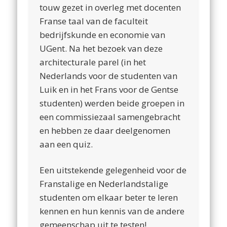
touw gezet in overleg met docenten
Franse taal van de faculteit
bedrijfskunde en economie van
UGent. Na het bezoek van deze
architecturale parel (in het
Nederlands voor de studenten van
Luik en in het Frans voor de Gentse
studenten) werden beide groepen in
een commissiezaal samengebracht
en hebben ze daar deelgenomen
aan een quiz.
Een uitstekende gelegenheid voor de
Franstalige en Nederlandstalige
studenten om elkaar beter te leren
kennen en hun kennis van de andere
gemeenschap uit te testen!