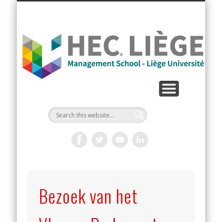
La
Bezoek van het